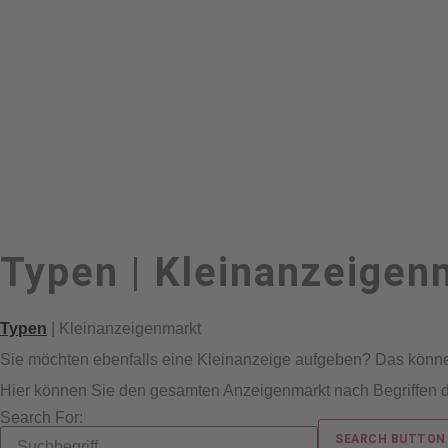
Typen | Kleinanzeigen
Typen
|
Kleinanzeigenmarkt
Sie möchten ebenfalls eine Kleinanzeige aufgeben? Das könn
Hier können Sie den gesamten Anzeigenmarkt nach Begriffen 
Search For:
SEARCH BUTTON