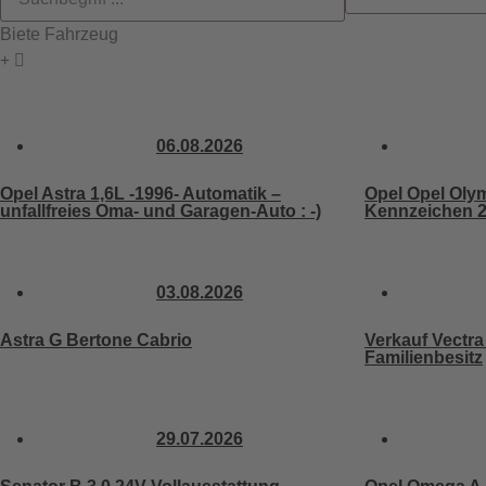
Biete Fahrzeug
06.08.2026
Opel Astra 1,6L -1996- Automatik –
Opel Opel Oly
unfallfreies Oma- und Garagen-Auto : -)
Kennzeichen 2
03.08.2026
Astra G Bertone Cabrio
Verkauf Vectra
Familienbesitz
29.07.2026