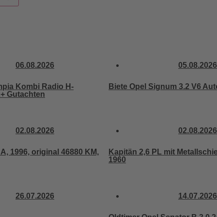
06.08.2026
05.08.2026
mpia Kombi Radio H-
Biete Opel Signum 3.2 V6 Aut
+ Gutachten
02.08.2026
02.08.2026
 A, 1996, original 46880 KM,
Kapitän 2,6 PL mit Metallsch
1960
26.07.2026
14.07.2026