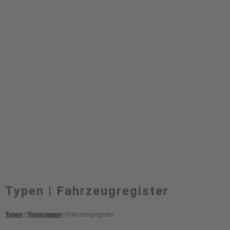
Typen | Fahrzeugregister
Typen
|
Typgruppen
| Fahrzeugregister