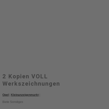
2 Kopien VOLL
Werkszeichnungen
Opel
|
Kleinanzeigenmarkt
|
Biete Sonstiges