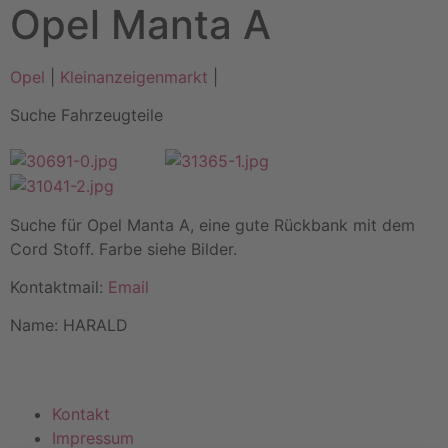
Opel Manta A
Opel
|
Kleinanzeigenmarkt
|
Suche Fahrzeugteile
Suche für Opel Manta A, eine gute Rückbank mit dem
Cord Stoff. Farbe siehe Bilder.
Kontaktmail:
Email
Name: HARALD
Kontakt
Impressum