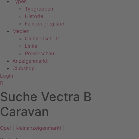
Typen
Typgruppen
Historie
Fahrzeugregister
Medien
Clubzeitschrift
Links
Presseschau
Anzeigenmarkt
Clubshop
LogIn
Suche Vectra B
Caravan
Opel
|
Kleinanzeigenmarkt
|