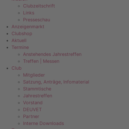
Clubzeitschrift
Links
Presseschau
Anzeigenmarkt
Clubshop
Aktuell
Termine
Anstehendes Jahrestreffen
Treffen | Messen
Club
Mitglieder
Satzung, Anträge, Infomaterial
Stammtische
Jahrestreffen
Vorstand
DEUVET
Partner
Interne Downloads