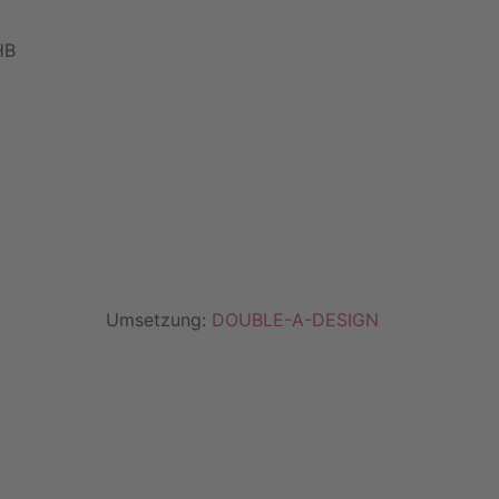
HB
Umsetzung:
DOUBLE-A-DESIGN