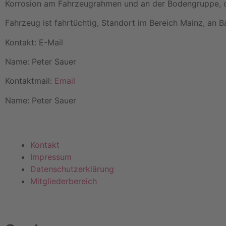
Korrosion am Fahrzeugrahmen und an der Bodengruppe, o
Fahrzeug ist fahrtüchtig, Standort im Bereich Mainz, an 
Kontakt: E-Mail
Name: Peter Sauer
Kontaktmail:
Email
Name: Peter Sauer
Kontakt
Impressum
Datenschutzerklärung
Mitgliederbereich