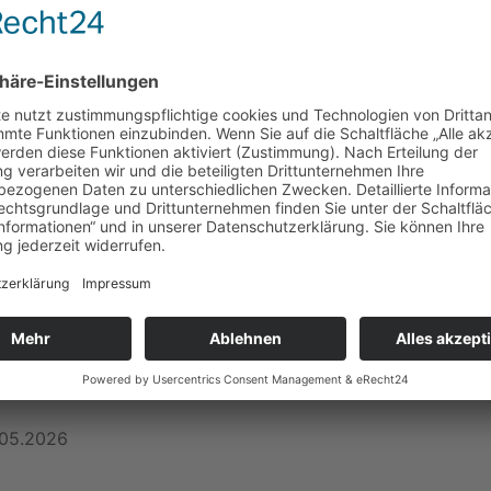
.05.2026