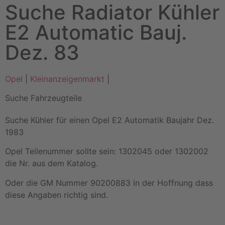
Suche Radiator Kühler
E2 Automatic Bauj.
Dez. 83
Opel
|
Kleinanzeigenmarkt
|
Suche Fahrzeugteile
Suche Kühler für einen Opel E2 Automatik Baujahr Dez.
1983
Opel Teilenummer sollte sein: 1302045 oder 1302002
die Nr. aus dem Katalog.
Oder die GM Nummer 90200883 in der Hoffnung dass
diese Angaben richtig sind.