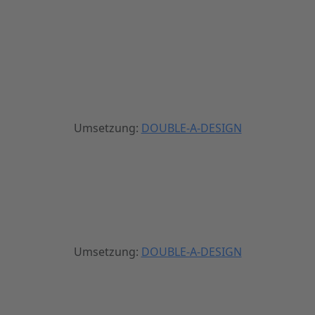
Umsetzung:
DOUBLE-A-DESIGN
Umsetzung:
DOUBLE-A-DESIGN