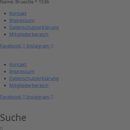
Name: Bruestle * 1536
Kontakt
Impressum
Datenschutzerklärung
Mitgliederbereich
Facebook
Instagram
Kontakt
Impressum
Datenschutzerklärung
Mitgliederbereich
Facebook
Instagram
Suche