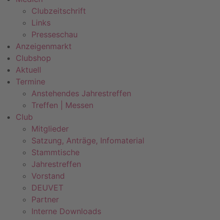
Clubzeitschrift
Links
Presseschau
Anzeigenmarkt
Clubshop
Aktuell
Termine
Anstehendes Jahrestreffen
Treffen | Messen
Club
Mitglieder
Satzung, Anträge, Infomaterial
Stammtische
Jahrestreffen
Vorstand
DEUVET
Partner
Interne Downloads