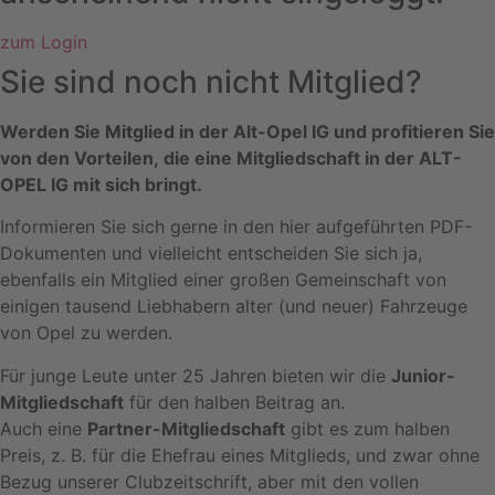
zum Login
Sie sind noch nicht Mitglied?
Werden Sie Mitglied in der Alt-Opel IG und profitieren Sie
von den Vorteilen, die eine Mitgliedschaft in der ALT-
OPEL IG mit sich bringt.
Informieren Sie sich gerne in den hier aufgeführten PDF-
Dokumenten und vielleicht entscheiden Sie sich ja,
ebenfalls ein Mitglied einer großen Gemeinschaft von
einigen tausend Liebhabern alter (und neuer) Fahrzeuge
von Opel zu werden.
Für junge Leute unter 25 Jahren bieten wir die
Junior-
Mitgliedschaft
für den halben Beitrag an.
Auch eine
Partner-Mitgliedschaft
gibt es zum halben
Preis, z. B. für die Ehefrau eines Mitglieds, und zwar ohne
Bezug unserer Clubzeitschrift, aber mit den vollen