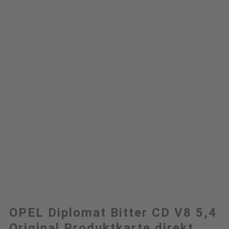
OPEL Diplomat Bitter CD V8 5,4
Original Produktkarte direkt