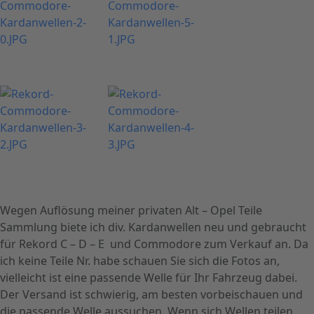
Wegen Auflösung meiner privaten Alt – Opel Teile
Sammlung biete ich div. Kardanwellen neu und gebraucht
für Rekord C – D – E und Commodore zum Verkauf an. Da
ich keine Teile Nr. habe schauen Sie sich die Fotos an,
vielleicht ist eine passende Welle für Ihr Fahrzeug dabei.
Der Versand ist schwierig, am besten vorbeischauen und
die passende Welle aussuchen. Wenn sich Wellen teilen