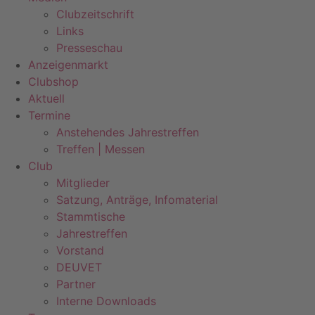
Clubzeitschrift
Links
Presseschau
Anzeigenmarkt
Clubshop
Aktuell
Termine
Anstehendes Jahrestreffen
Treffen | Messen
Club
Mitglieder
Satzung, Anträge, Infomaterial
Stammtische
Jahrestreffen
Vorstand
DEUVET
Partner
Interne Downloads