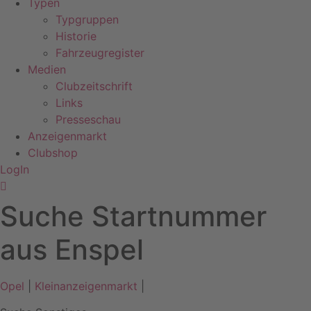
Typen
Typgruppen
Historie
Fahrzeugregister
Medien
Clubzeitschrift
Links
Presseschau
Anzeigenmarkt
Clubshop
LogIn
Suche Startnummer
aus Enspel
Opel
|
Kleinanzeigenmarkt
|