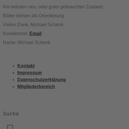
Am liebsten neu, oder guter gebrauchter Zustand.
Bilder dienen als Orientierung.
Vielen Dank, Michael Schenk.
Kontaktmail:
Email
Name: Michael Schenk
Kontakt
Impressum
Datenschutzerklärung
Mitgliederbereich
Suche