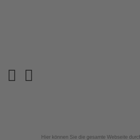
Hier können Sie die gesamte Webseite durc