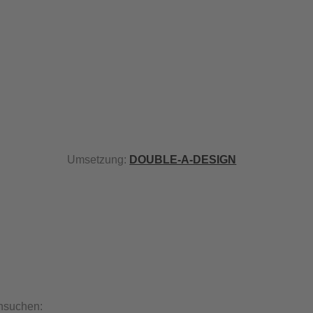
Umsetzung:
DOUBLE-A-DESIGN
hsuchen: