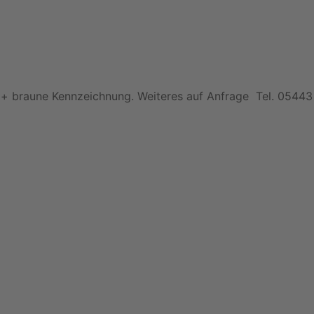
elb + braune Kennzeichnung. Weiteres auf Anfrage Tel. 05443