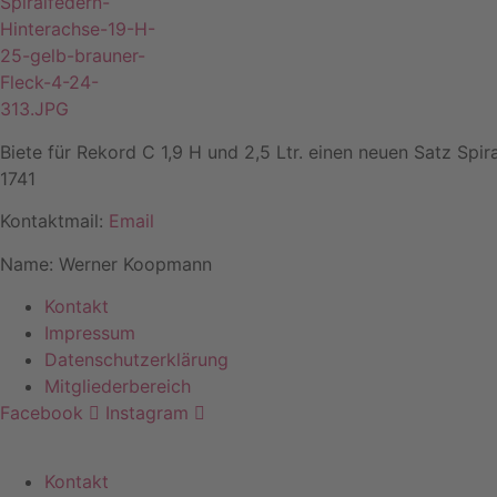
Biete für Rekord C 1,9 H und 2,5 Ltr. einen neuen Satz Spi
1741
Kontaktmail:
Email
Name: Werner Koopmann
Kontakt
Impressum
Datenschutzerklärung
Mitgliederbereich
Facebook
Instagram
Kontakt