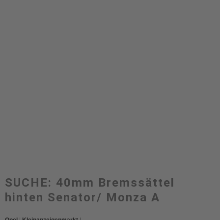
SUCHE: 40mm Bremssättel
hinten Senator/ Monza A