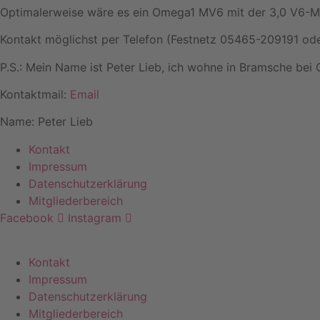
Optimalerweise wäre es ein Omega1 MV6 mit der 3,0 V6-M
Kontakt möglichst per Telefon (Festnetz 05465-209191 ode
P.S.: Mein Name ist Peter Lieb, ich wohne in Bramsche bei
Kontaktmail:
Email
Name: Peter Lieb
Kontakt
Impressum
Datenschutzerklärung
Mitgliederbereich
Facebook
Instagram
Kontakt
Impressum
Datenschutzerklärung
Mitgliederbereich