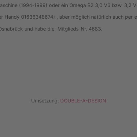
aschine (1994-1999) oder ein Omega B2 3,0 V6 bzw. 3,2 V
r Handy 01636348674) , aber möglich natürlich auch per e
 Osnabrück und habe die Mitglieds-Nr. 4683.
Umsetzung:
DOUBLE-A-DESIGN