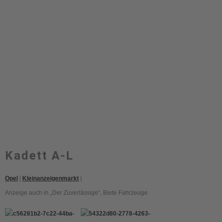
Kadett A-L
Opel
|
Kleinanzeigenmarkt
|
Anzeige auch in „Der Zuverlässige“
,
Biete Fahrzeuge