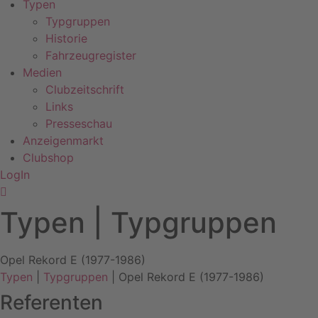
Typen
Typgruppen
Historie
Fahrzeugregister
Medien
Clubzeitschrift
Links
Presseschau
Anzeigenmarkt
Clubshop
LogIn
Typen | Typgruppen
Opel Rekord E (1977-1986)
Typen
|
Typgruppen
| Opel Rekord E (1977-1986)
Referenten