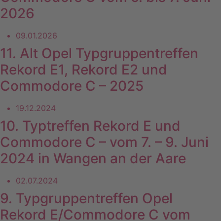
2026
09.01.2026
11. Alt Opel Typgruppentreffen
Rekord E1, Rekord E2 und
Commodore C – 2025
19.12.2024
10. Typtreffen Rekord E und
Commodore C – vom 7. – 9. Juni
2024 in Wangen an der Aare
02.07.2024
9. Typgruppentreffen Opel
Rekord E/Commodore C vom