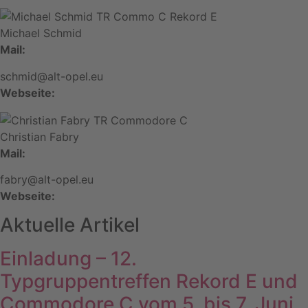
Michael Schmid
Mail:
schmid@alt-opel.eu
Webseite:
Christian Fabry
Mail:
fabry@alt-opel.eu
Webseite:
Aktuelle Artikel
Einladung – 12.
Typgruppentreffen Rekord E und
Commodore C vom 5. bis 7. Juni