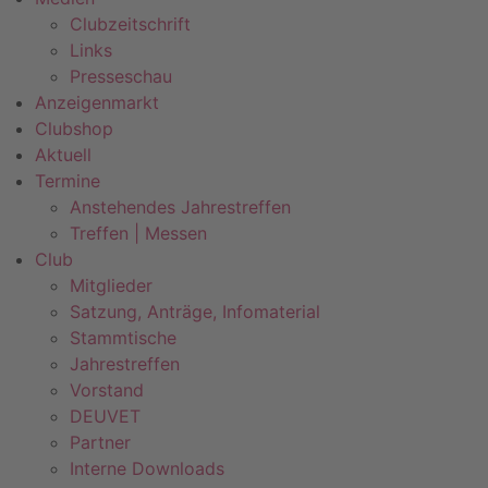
Clubzeitschrift
Links
Presseschau
Anzeigenmarkt
Clubshop
Aktuell
Termine
Anstehendes Jahrestreffen
Treffen | Messen
Club
Mitglieder
Satzung, Anträge, Infomaterial
Stammtische
Jahrestreffen
Vorstand
DEUVET
Partner
Interne Downloads