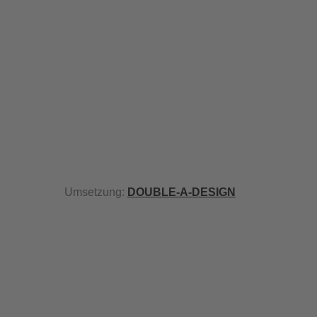
Umsetzung:
DOUBLE-A-DESIGN