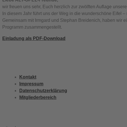
wir freuen uns sehr, Euch herzlich zur zwölften Auflage unser
In diesem Jahr führt uns der Weg in die wunderschöne Eifel –
Gemeinsam mit Irmgard und Stephan Breidenich, haben wir e
Programm zusammengestellt.
Einladung als PDF-Download
Kontakt
Impressum
Datenschutzerklärung
Mitgliederbereich