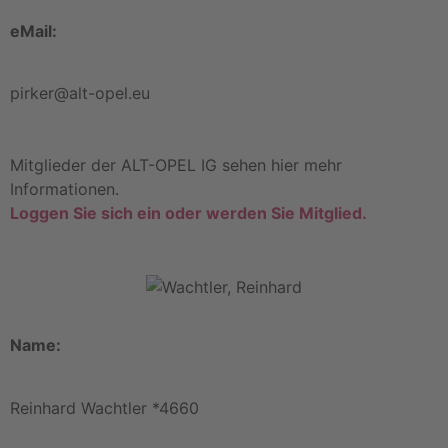
eMail:
pirker@alt-opel.eu
Mitglieder der ALT-OPEL IG sehen hier mehr
Informationen.
Loggen Sie sich ein oder werden Sie Mitglied.
Name:
Reinhard Wachtler *4660