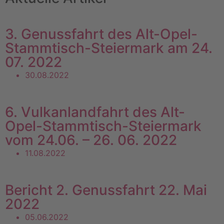
3. Genussfahrt des Alt-Opel-
Stammtisch-Steiermark am 24.
07. 2022
30.08.2022
6. Vulkanlandfahrt des Alt-
Opel-Stammtisch-Steiermark
vom 24.06. – 26. 06. 2022
11.08.2022
Bericht 2. Genussfahrt 22. Mai
2022
05.06.2022