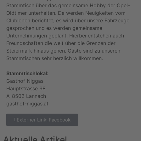
Stammtisch über das gemeinsame Hobby der Opel-
Oldtimer unterhalten. Da werden Neuigkeiten vom
Clubleben berichtet, es wird über unsere Fahrzeuge
gesprochen und es werden gemeinsame
Unternehmungen geplant. Hierbei entstehen auch
Freundschaften die weit über die Grenzen der
Steiermark hinaus gehen. Gäste sind zu unseren
Stammtischen sehr herzlich willkommen.
Stammtischlokal:
Gasthof Niggas
Hauptstrasse 68
A-8502 Lannach
gasthof-niggas.at
Externer Link: Facebook
Aktuelle Artikel