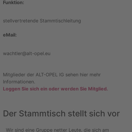
Funktion:
stellvertretende Stammtischleitung
eMail:
wachtler@alt-opel.eu
Mitglieder der ALT-OPEL IG sehen hier mehr
Informationen.
Loggen Sie sich ein oder werden Sie Mitglied.
Der Stammtisch stellt sich vor
Wir sind eine Gruppe netter Leute, die sich am