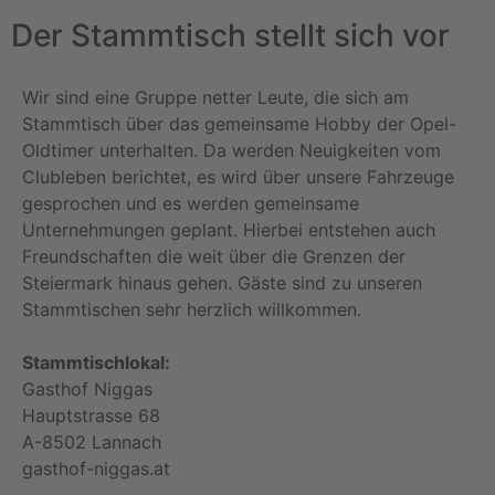
Der Stammtisch stellt sich vor
Wir sind eine Gruppe netter Leute, die sich am
Stammtisch über das gemeinsame Hobby der Opel-
Oldtimer unterhalten. Da werden Neuigkeiten vom
Clubleben berichtet, es wird über unsere Fahrzeuge
gesprochen und es werden gemeinsame
Unternehmungen geplant. Hierbei entstehen auch
Freundschaften die weit über die Grenzen der
Steiermark hinaus gehen. Gäste sind zu unseren
Stammtischen sehr herzlich willkommen.
Stammtischlokal:
Gasthof Niggas
Hauptstrasse 68
A-8502 Lannach
gasthof-niggas.at