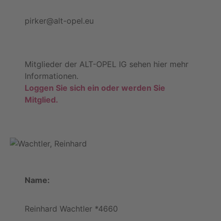
pirker@alt-opel.eu
Mitglieder der ALT-OPEL IG sehen hier mehr
Informationen.
Loggen Sie sich ein oder werden Sie
Mitglied.
Name:
Reinhard Wachtler *4660