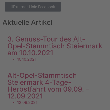
Externer Link: Facebook
Aktuelle Artikel
3. Genuss-Tour des Alt-
Opel-Stammtisch Steiermark
am 10.10.2021
10.10.2021
Alt-Opel-Stammtisch
Steiermark 4-Tage-
Herbstfahrt vom 09.09. –
12.09.2021
12.09.2021