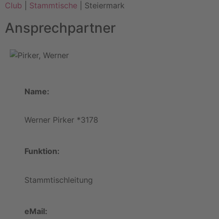
Club
|
Stammtische
| Steiermark
Ansprechpartner
Name:
Werner Pirker *3178
Funktion:
Stammtischleitung
eMail: