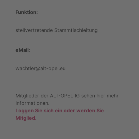
Funktion:
stellvertretende Stammtischleitung
eMail:
wachtler@alt-opel.eu
Mitglieder der ALT-OPEL IG sehen hier mehr
Informationen.
Loggen Sie sich ein oder werden Sie
Mitglied.