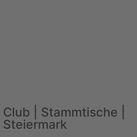
Club | Stammtische |
Steiermark