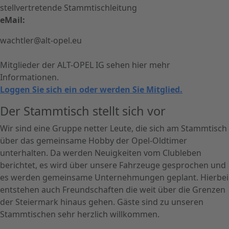
stellvertretende Stammtischleitung
eMail:
wachtler@alt-opel.eu
Mitglieder der ALT-OPEL IG sehen hier mehr
Informationen.
Loggen Sie sich ein oder werden Sie Mitglied.
Der Stammtisch stellt sich vor
Wir sind eine Gruppe netter Leute, die sich am Stammtisch
über das gemeinsame Hobby der Opel-Oldtimer
unterhalten. Da werden Neuigkeiten vom Clubleben
berichtet, es wird über unsere Fahrzeuge gesprochen und
es werden gemeinsame Unternehmungen geplant. Hierbei
entstehen auch Freundschaften die weit über die Grenzen
der Steiermark hinaus gehen. Gäste sind zu unseren
Stammtischen sehr herzlich willkommen.