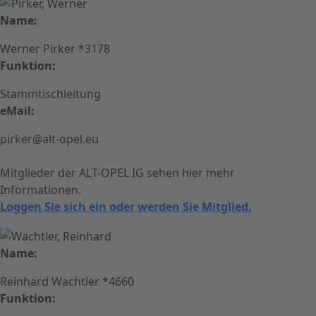
Name:
Werner Pirker *3178
Funktion:
Stammtischleitung
eMail:
pirker@alt-opel.eu
Mitglieder der ALT-OPEL IG sehen hier mehr
Informationen.
Loggen Sie sich ein oder werden Sie Mitglied.
Name:
Reinhard Wachtler *4660
Funktion: