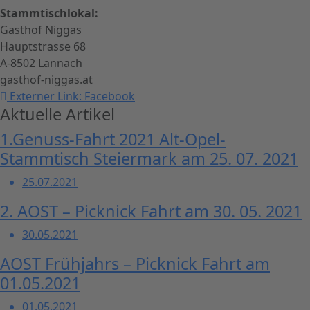
Stammtischlokal:
Gasthof Niggas
Hauptstrasse 68
A-8502 Lannach
gasthof-niggas.at
Externer Link: Facebook
Aktuelle Artikel
1.Genuss-Fahrt 2021 Alt-Opel-
Stammtisch Steiermark am 25. 07. 2021
25.07.2021
2. AOST – Picknick Fahrt am 30. 05. 2021
30.05.2021
AOST Frühjahrs – Picknick Fahrt am
01.05.2021
01.05.2021