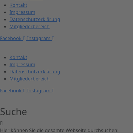
Kontakt
Impressum
Datenschutzerklärung
Mitgliederbereich
Facebook
Instagram
Kontakt
Impressum
Datenschutzerklärung
Mitgliederbereich
Facebook
Instagram
Suche
Hier können Sie die gesamte Webseite durchsuchen: