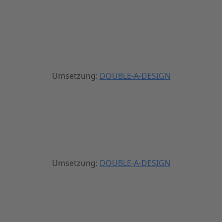
Umsetzung:
DOUBLE-A-DESIGN
Umsetzung:
DOUBLE-A-DESIGN