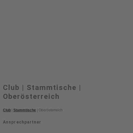
Club | Stammtische |
Oberösterreich
Club
|
Stammtische
| Oberösterreich
Ansprechpartner