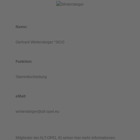
Name:
Gerhard Wintersteiger *3610
Funktion:
Stammtischleitung
eMail:
wintersteiger@alt-opel.eu
Mitglieder der ALT-OPEL IG sehen hier mehr Informationen.