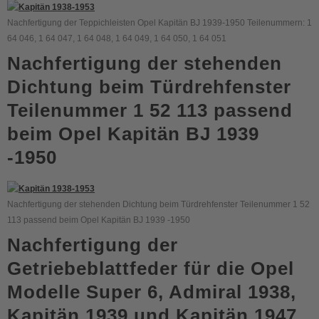
Nachfertigung der Teppichleisten Opel Kapitän BJ 1939-1950 Teilenummern: 1
64 046, 1 64 047, 1 64 048, 1 64 049, 1 64 050, 1 64 051
Nachfertigung der stehenden
Dichtung beim Türdrehfenster
Teilenummer 1 52 113 passend
beim Opel Kapitän BJ 1939
-1950
Nachfertigung der stehenden Dichtung beim Türdrehfenster Teilenummer 1 52
113 passend beim Opel Kapitän BJ 1939 -1950
Nachfertigung der
Getriebeblattfeder für die Opel
Modelle Super 6, Admiral 1938,
Kapitän 1939 und Kapitän 1947