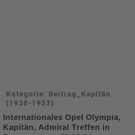
Kategorie:
Beitrag_Kapitän
(1938-1953)
Internationales Opel Olympia,
Kapitän, Admiral Treffen in