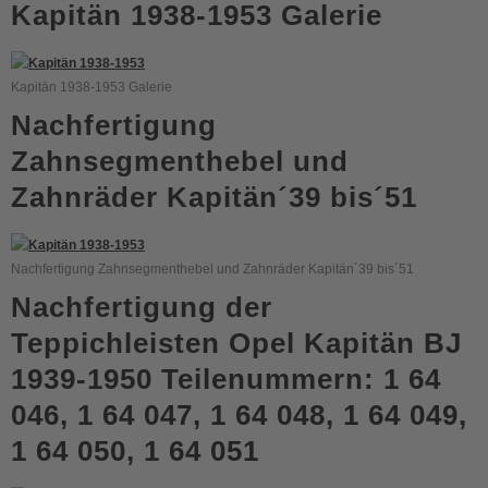
Kapitän 1938-1953 Galerie
Kapitän 1938-1953 Galerie
Nachfertigung
Zahnsegmenthebel und
Zahnräder Kapitän´39 bis´51
Nachfertigung Zahnsegmenthebel und Zahnräder Kapitän´39 bis´51
Nachfertigung der
Teppichleisten Opel Kapitän BJ
1939-1950 Teilenummern: 1 64
046, 1 64 047, 1 64 048, 1 64 049,
1 64 050, 1 64 051