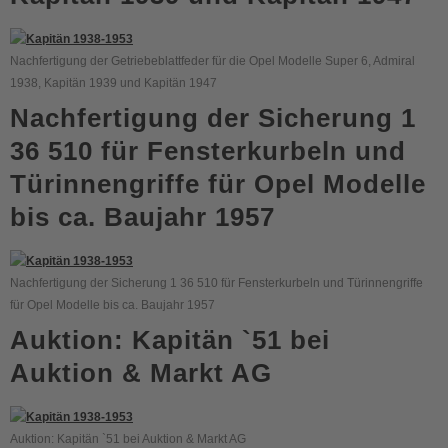
Nachfertigung der Getriebeblattfeder für die Opel Modelle Super 6, Admiral
1938, Kapitän 1939 und Kapitän 1947
Nachfertigung der Sicherung 1
36 510 für Fensterkurbeln und
Türinnengriffe für Opel Modelle
bis ca. Baujahr 1957
Nachfertigung der Sicherung 1 36 510 für Fensterkurbeln und Türinnengriffe
für Opel Modelle bis ca. Baujahr 1957
Auktion: Kapitän `51 bei
Auktion & Markt AG
Auktion: Kapitän `51 bei Auktion & Markt AG