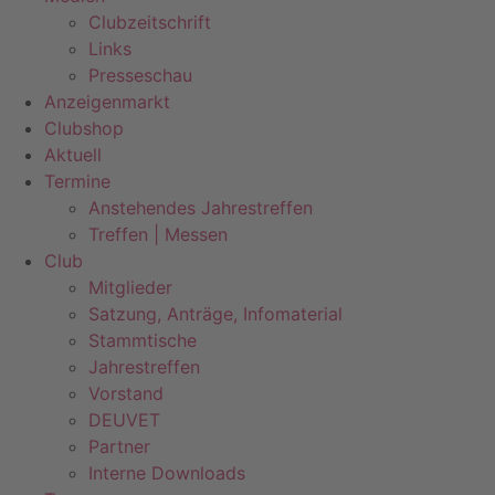
Clubzeitschrift
Links
Presseschau
Anzeigenmarkt
Clubshop
Aktuell
Termine
Anstehendes Jahrestreffen
Treffen | Messen
Club
Mitglieder
Satzung, Anträge, Infomaterial
Stammtische
Jahrestreffen
Vorstand
DEUVET
Partner
Interne Downloads