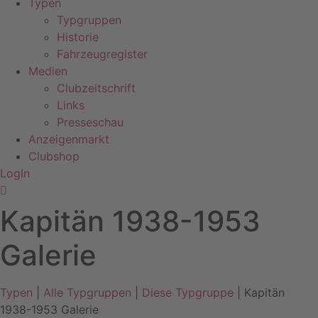
Typen
Typgruppen
Historie
Fahrzeugregister
Medien
Clubzeitschrift
Links
Presseschau
Anzeigenmarkt
Clubshop
LogIn
Kapitän 1938-1953
Galerie
Typen
|
Alle Typgruppen
|
Diese Typgruppe
| Kapitän
1938-1953 Galerie