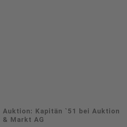
Auktion: Kapitän `51 bei Auktion
& Markt AG