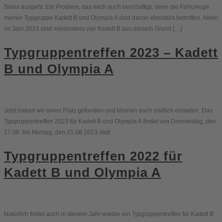
Solex ausgeht. Ein Problem, das mich auch beschäftigt, denn die Fahrzeuge
meiner Typgruppe Kadett B und Olympia A sind davon ebenfalls betroffen. Allein
im Jahr 2023 sind mindestens vier Kadett B aus diesem Grund […]
Typgruppentreffen 2023 – Kadett
B und Olympia A
Jetzt haben wir einen Platz gefunden und können euch endlich einladen. Das
Typgruppentreffen 2023 für Kadett B und Olympia A findet von Donnerstag, den
17.08. bis Montag, den 21.08.2023 statt
Typgruppentreffen 2022 für
Kadett B und Olympia A
Natürlich findet auch in diesem Jahr wieder ein Typgruppentreffen für Kadett B