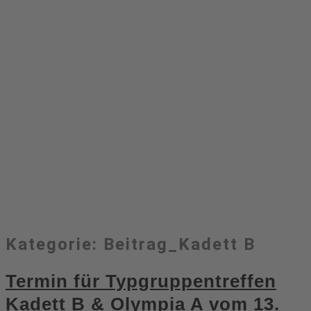
Kategorie:
Beitrag_Kadett B
Termin für Typgruppentreffen
Kadett B & Olympia A vom 13.