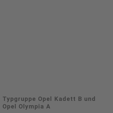
Typgruppe Opel Kadett B und
Opel Olympia A