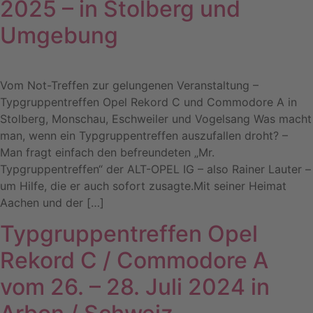
2025 – in Stolberg und
Umgebung
Vom Not-Treffen zur gelungenen Veranstaltung –
Typgruppentreffen Opel Rekord C und Commodore A in
Stolberg, Monschau, Eschweiler und Vogelsang Was macht
man, wenn ein Typgruppentreffen auszufallen droht? –
Man fragt einfach den befreundeten „Mr.
Typgruppentreffen“ der ALT-OPEL IG – also Rainer Lauter –
um Hilfe, die er auch sofort zusagte.Mit seiner Heimat
Aachen und der […]
Typgruppentreffen Opel
Rekord C / Commodore A
vom 26. – 28. Juli 2024 in