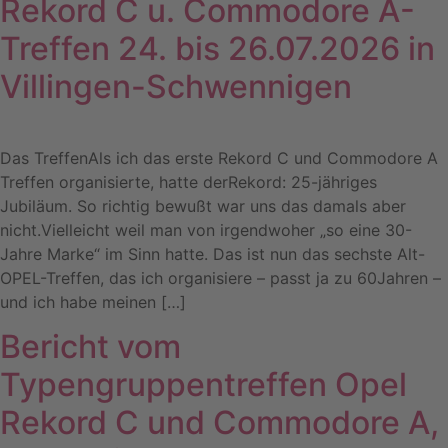
Rekord C u. Commodore A-
Treffen 24. bis 26.07.2026 in
Villingen-Schwennigen
Das TreffenAls ich das erste Rekord C und Commodore A
Treffen organisierte, hatte derRekord: 25-jähriges
Jubiläum. So richtig bewußt war uns das damals aber
nicht.Vielleicht weil man von irgendwoher „so eine 30-
Jahre Marke“ im Sinn hatte. Das ist nun das sechste Alt-
OPEL-Treffen, das ich organisiere – passt ja zu 60Jahren –
und ich habe meinen […]
Bericht vom
Typengruppentreffen Opel
Rekord C und Commodore A,