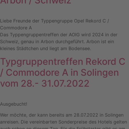
Arbon / Schweiz
Liebe Freunde der Typpengruppe Opel Rekord C /
Commodore A
Das Typpengruppentreffen der AOIG wird 2024 in der
Schweiz, genau in Arbon durchgeführt. Arbon ist ein
kleines Städtchen und liegt am Bodensee.
Typgruppentreffen Rekord C
/ Commodore A in Solingen
vom 28.- 31.07.2022
Ausgebucht!
Wer möchte, der kann bereits am 28.07.2022 in Solingen
anreisen. Die vereinbarten Sonderpreise des Hotels gelten
auch schon an diesem Tag. Für die Frühstarter gibt es am