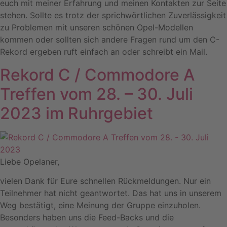
euch mit meiner Erfahrung und meinen Kontakten zur Seite
stehen. Sollte es trotz der sprichwörtlichen Zuverlässigkeit
zu Problemen mit unseren schönen Opel-Modellen
kommen oder sollten sich andere Fragen rund um den C-
Rekord ergeben ruft einfach an oder schreibt ein Mail.
Rekord C / Commodore A
Treffen vom 28. – 30. Juli
2023 im Ruhrgebiet
Liebe Opelaner,
vielen Dank für Eure schnellen Rückmeldungen. Nur ein
Teilnehmer hat nicht geantwortet. Das hat uns in unserem
Weg bestätigt, eine Meinung der Gruppe einzuholen.
Besonders haben uns die Feed-Backs und die