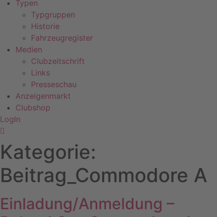
Typen
Typgruppen
Historie
Fahrzeugregister
Medien
Clubzeitschrift
Links
Presseschau
Anzeigenmarkt
Clubshop
LogIn
Kategorie:
Beitrag_Commodore A
Einladung/Anmeldung –