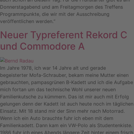
Donnerstagabend und am Freitagmorgen des Treffens
Programmpunkte, die wir mit der Ausschreibung
veröffentlichen werden.“
Neuer Typreferent Rekord C
und Commodore A
Im Jahre 1978, ich war 14 Jahre alt und gerade
begeisterter Mofa-Schrauber, bekam meine Mutter einen
gebrauchten, pampasgrünen B-Kadett und ich die Aufgabe
mich fortan um das technische Wohl unserer neuen
Familienkutsche zu kümmern. Das ist mir auch mit Erfolg
gelungen denn der Kadett ist auch heute noch im täglichen
Einsatz. Mit 18 stand mir der Sinn mehr nach Motorrad.
Wenn ich ein Auto brauchte fuhr ich eben mit dem
Familienkadett. Dann kam ein VW-Polo als Studentenkiste.
1986 fuhr ich eines Abends längere Zeit hinter einem frisch