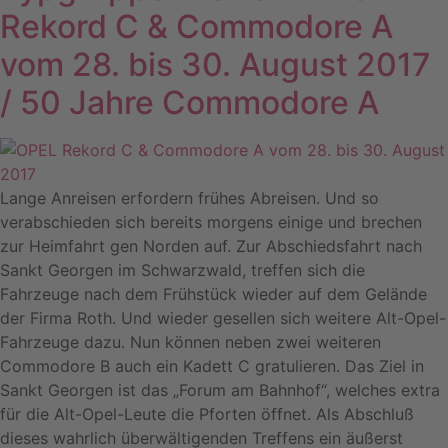
Rekord C & Commodore A
vom 28. bis 30. August 2017
/ 50 Jahre Commodore A
Lange Anreisen erfordern frühes Abreisen. Und so
verabschieden sich bereits morgens einige und brechen
zur Heimfahrt gen Norden auf. Zur Abschiedsfahrt nach
Sankt Georgen im Schwarzwald, treffen sich die
Fahrzeuge nach dem Frühstück wieder auf dem Gelände
der Firma Roth. Und wieder gesellen sich weitere Alt-Opel-
Fahrzeuge dazu. Nun können neben zwei weiteren
Commodore B auch ein Kadett C gratulieren. Das Ziel in
Sankt Georgen ist das „Forum am Bahnhof“, welches extra
für die Alt-Opel-Leute die Pforten öffnet. Als Abschluß
dieses wahrlich überwältigenden Treffens ein äußerst