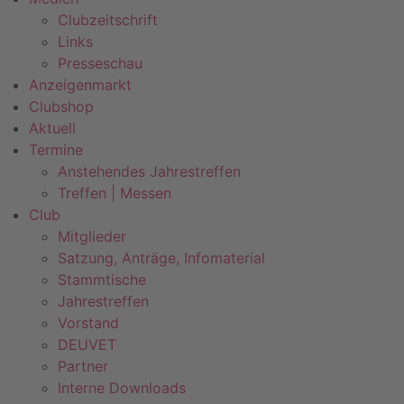
Clubzeitschrift
Links
Presseschau
Anzeigenmarkt
Clubshop
Aktuell
Termine
Anstehendes Jahrestreffen
Treffen | Messen
Club
Mitglieder
Satzung, Anträge, Infomaterial
Stammtische
Jahrestreffen
Vorstand
DEUVET
Partner
Interne Downloads