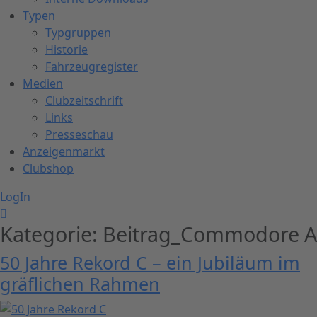
Typen
Typgruppen
Historie
Fahrzeugregister
Medien
Clubzeitschrift
Links
Presseschau
Anzeigenmarkt
Clubshop
LogIn
Kategorie:
Beitrag_Commodore A
50 Jahre Rekord C – ein Jubiläum im
gräflichen Rahmen