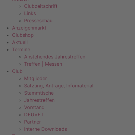
Clubzeitschrift
Links
Presseschau
Anzeigenmarkt
Clubshop
Aktuell
Termine
Anstehendes Jahrestreffen
Treffen | Messen
Club
Mitglieder
Satzung, Anträge, Infomaterial
Stammtische
Jahrestreffen
Vorstand
DEUVET
Partner
Interne Downloads