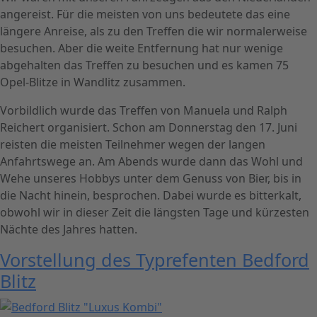
angereist. Für die meisten von uns bedeutete das eine
längere Anreise, als zu den Treffen die wir normalerweise
besuchen. Aber die weite Entfernung hat nur wenige
abgehalten das Treffen zu besuchen und es kamen 75
Opel-Blitze in Wandlitz zusammen.
Vorbildlich wurde das Treffen von Manuela und Ralph
Reichert organisiert. Schon am Donnerstag den 17. Juni
reisten die meisten Teilnehmer wegen der langen
Anfahrtswege an. Am Abends wurde dann das Wohl und
Wehe unseres Hobbys unter dem Genuss von Bier, bis in
die Nacht hinein, besprochen. Dabei wurde es bitterkalt,
obwohl wir in dieser Zeit die längsten Tage und kürzesten
Nächte des Jahres hatten.
Vorstellung des Typrefenten Bedford
Blitz