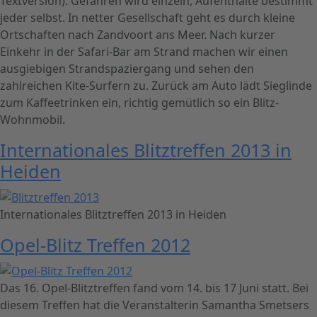
Textversion). Gefahren wird einzeln, Aufenthalte bestimmt
jeder selbst. In netter Gesellschaft geht es durch kleine
Ortschaften nach Zandvoort ans Meer. Nach kurzer
Einkehr in der Safari-Bar am Strand machen wir einen
ausgiebigen Strandspaziergang und sehen den
zahlreichen Kite-Surfern zu. Zurück am Auto lädt Sieglinde
zum Kaffeetrinken ein, richtig gemütlich so ein Blitz-
Wohnmobil.
Internationales Blitztreffen 2013 in
Heiden
Internationales Blitztreffen 2013 in Heiden
Opel-Blitz Treffen 2012
Das 16. Opel-Blitztreffen fand vom 14. bis 17 Juni statt. Bei
diesem Treffen hat die Veranstalterin Samantha Smetsers