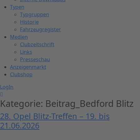
Typen
Typgruppen
Historie
Fahrzeugregister
Medien
Clubzeitschrift
Links
Presseschau
Anzeigenmarkt
Clubshop
LogIn
Kategorie:
Beitrag_Bedford Blitz
28. Opel Blitz-Treffen – 19. bis
21.06.2026