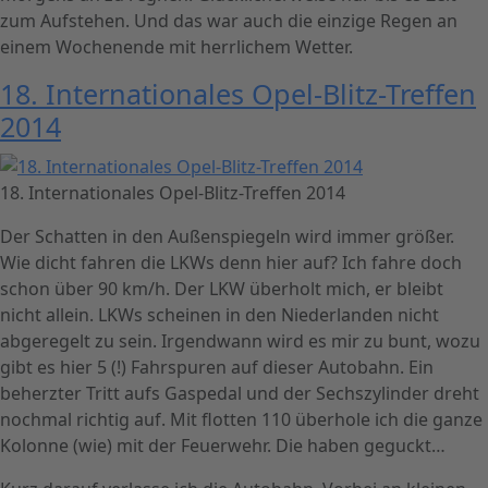
zum Aufstehen. Und das war auch die einzige Regen an
einem Wochenende mit herrlichem Wetter.
18. Internationales Opel-Blitz-Treffen
2014
18. Internationales Opel-Blitz-Treffen 2014
Der Schatten in den Außenspiegeln wird immer größer.
Wie dicht fahren die LKWs denn hier auf? Ich fahre doch
schon über 90 km/h. Der LKW überholt mich, er bleibt
nicht allein. LKWs scheinen in den Niederlanden nicht
abgeregelt zu sein. Irgendwann wird es mir zu bunt, wozu
gibt es hier 5 (!) Fahrspuren auf dieser Autobahn. Ein
beherzter Tritt aufs Gaspedal und der Sechszylinder dreht
nochmal richtig auf. Mit flotten 110 überhole ich die ganze
Kolonne (wie) mit der Feuerwehr. Die haben geguckt…