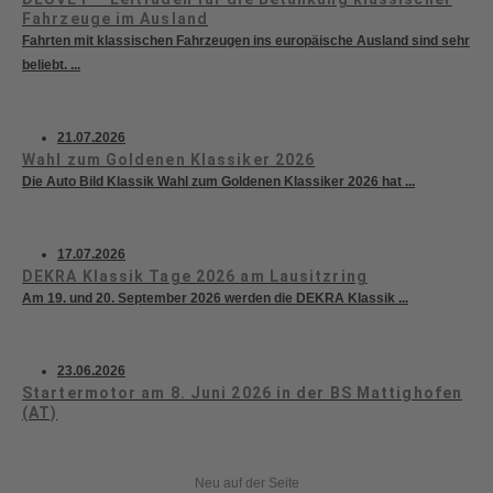
Fahrzeuge im Ausland
Fahrten mit klassischen Fahrzeugen ins europäische Ausland sind sehr
beliebt. ...
21.07.2026
Wahl zum Goldenen Klassiker 2026
Die Auto Bild Klassik Wahl zum Goldenen Klassiker 2026 hat ...
17.07.2026
DEKRA Klassik Tage 2026 am Lausitzring
Am 19. und 20. September 2026 werden die DEKRA Klassik ...
23.06.2026
Startermotor am 8. Juni 2026 in der BS Mattighofen
(AT)
Neu auf der Seite