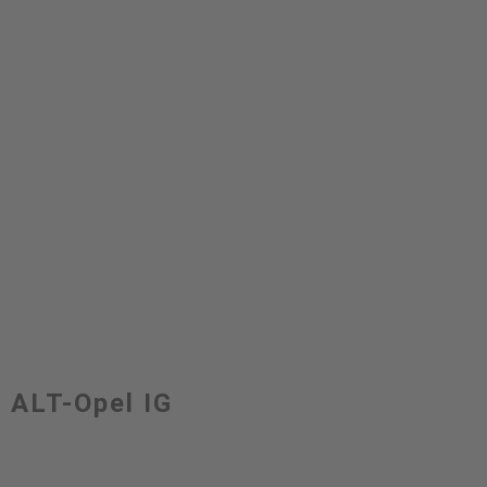
ALT-Opel IG