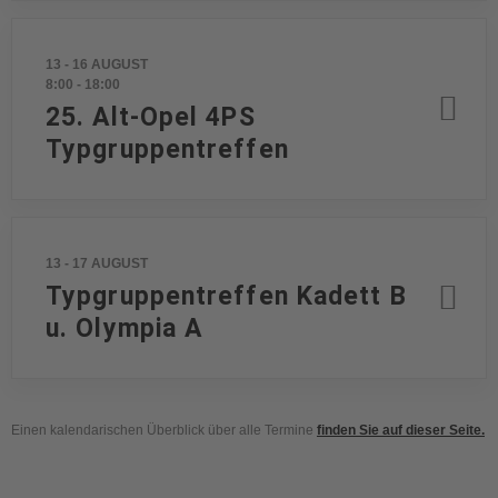
13 - 16 AUGUST
8:00
-
18:00
25. Alt-Opel 4PS
Typgruppentreffen
13 - 17 AUGUST
Typgruppentreffen Kadett B
u. Olympia A
Einen kalendarischen Überblick über alle Termine
finden Sie auf dieser Seite.