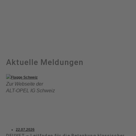
Aktuelle Meldungen
Zur Webseite der
ALT-OPEL IG Schweiz
22.07.2026
DEUVET – Leitfaden für die Betankung klassischer