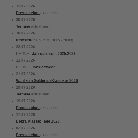
31.07.2026
Presseschau
aktualisiert
30.07.2026
Termine
aktualisiert
30.07.2026
Newsletter
07/26 Manta A Zeitung
22.07.2026
DEUVET
Jahresbericht 2025/2026
22.07.2026
DEUVET
Tankleitfaden
21.07.2026
Wahl zum Goldenen Klassiker 2026
19.07.2026
Termine
aktualisiert
19.07.2026
Presseschau
aktualisiert
17.07.2026
Dekra Klassik Tage 2026
02.07.2026
Presseschau
aktualisiert