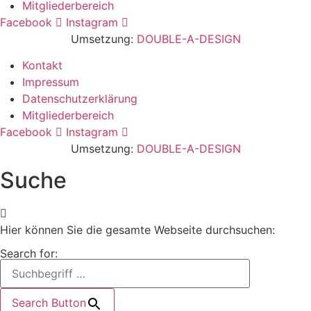
Mitgliederbereich
Facebook
Instagram
Umsetzung:
DOUBLE-A-DESIGN
Kontakt
Impressum
Datenschutzerklärung
Mitgliederbereich
Facebook
Instagram
Umsetzung:
DOUBLE-A-DESIGN
Suche
Hier können Sie die gesamte Webseite durchsuchen:
Search for:
Search Button