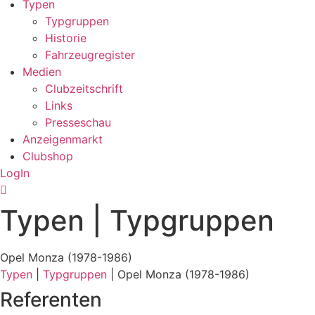
Typen
Typgruppen
Historie
Fahrzeugregister
Medien
Clubzeitschrift
Links
Presseschau
Anzeigenmarkt
Clubshop
LogIn
Typen | Typgruppen
Opel Monza (1978-1986)
Typen
|
Typgruppen
| Opel Monza (1978-1986)
Referenten