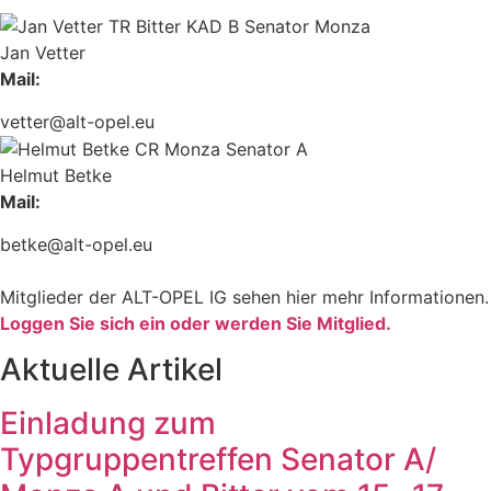
Jan Vetter
Mail:
vetter@alt-opel.eu
Helmut Betke
Mail:
betke@alt-opel.eu
Mitglieder der ALT-OPEL IG sehen hier mehr Informationen.
Loggen Sie sich ein oder werden Sie Mitglied.
Aktuelle Artikel
Einladung zum
Typgruppentreffen Senator A/