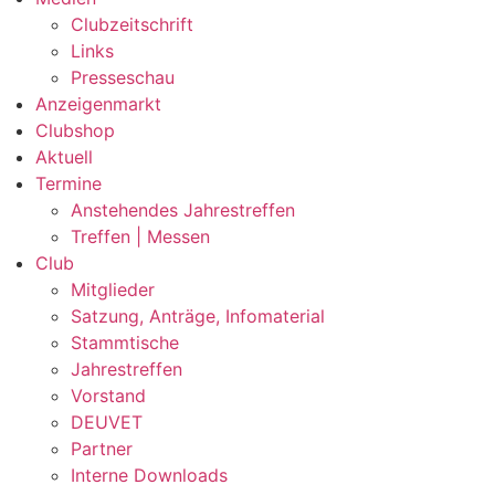
Clubzeitschrift
Links
Presseschau
Anzeigenmarkt
Clubshop
Aktuell
Termine
Anstehendes Jahrestreffen
Treffen | Messen
Club
Mitglieder
Satzung, Anträge, Infomaterial
Stammtische
Jahrestreffen
Vorstand
DEUVET
Partner
Interne Downloads