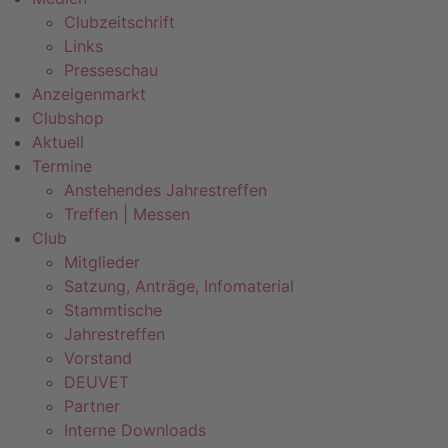
Clubzeitschrift
Links
Presseschau
Anzeigenmarkt
Clubshop
Aktuell
Termine
Anstehendes Jahrestreffen
Treffen | Messen
Club
Mitglieder
Satzung, Anträge, Infomaterial
Stammtische
Jahrestreffen
Vorstand
DEUVET
Partner
Interne Downloads