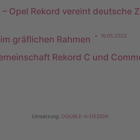
– Opel Rekord vereint deutsche Z
16.05.2022
 im gräflichen Rahmen
engemeinschaft Rekord C und Com
Umsetzung:
DOUBLE-A-DESIGN