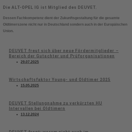
Die ALT-OPEL IG ist Mitglied des DEUVET.
Dessen Fachkompetenz dient der Zukunftsgestaltung für die gesamte
Oldtimerszene nicht nur in Deutschland sondern auch in der Europäischen
Union.
DEUVET freut sich über neue Fördermitglieder –
Bereich der Gutachter und Prüforganisationen
29.07.2025
Wirtschaftsfaktor Young- und Oldtimer 2025
15.05.2025
DEUVET Stellungnahme zu verkürzten HU
Intervallen bei Oldtimern
13.12.2024