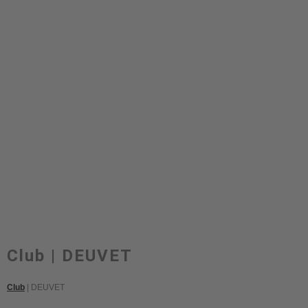
Club | DEUVET
Club
| DEUVET