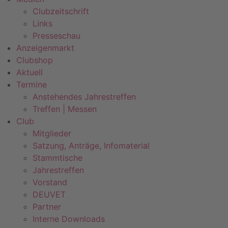
Clubzeitschrift
Links
Presseschau
Anzeigenmarkt
Clubshop
Aktuell
Termine
Anstehendes Jahrestreffen
Treffen | Messen
Club
Mitglieder
Satzung, Anträge, Infomaterial
Stammtische
Jahrestreffen
Vorstand
DEUVET
Partner
Interne Downloads