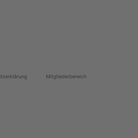
tzerklärung
Mitgliederbereich