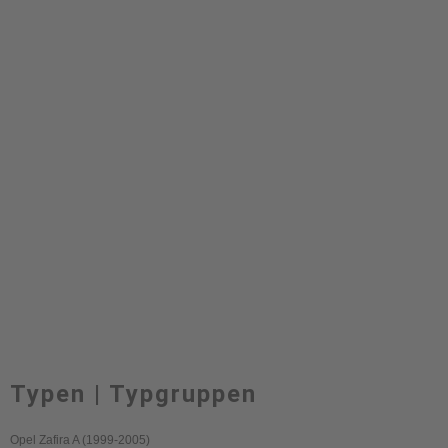
Typen | Typgruppen
Opel Zafira A (1999-2005)