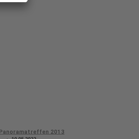
Panoramatreffen 2013