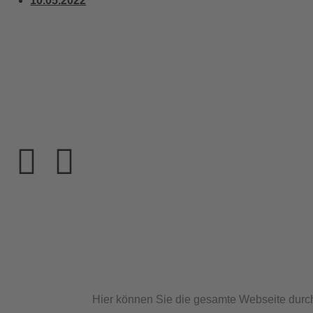
10.05.2022
Hier können Sie die gesamte Webseite durc