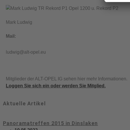
Mark Ludwig
Mail:
ludwig@alt-opel.eu
Mitglieder der ALT-OPEL IG sehen hier mehr Informationen.
Loggen Sie sich ein oder werden Sie Mitglied.
Aktuelle Artikel
Panoramatreffen 2015 in Dinslaken