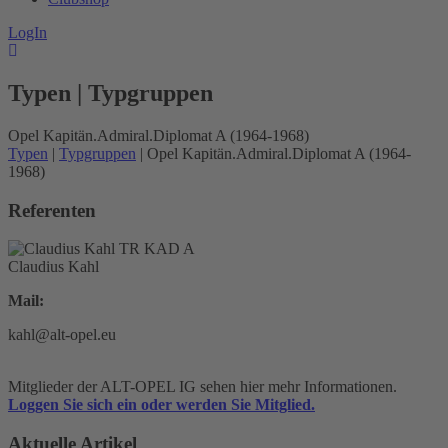
LogIn
Typen | Typgruppen
Opel Kapitän.Admiral.Diplomat A (1964-1968)
Typen
|
Typgruppen
| Opel Kapitän.Admiral.Diplomat A (1964-
1968)
Referenten
Claudius Kahl
Mail:
kahl@alt-opel.eu
Mitglieder der ALT-OPEL IG sehen hier mehr Informationen.
Loggen Sie sich ein oder werden Sie Mitglied.
Aktuelle Artikel