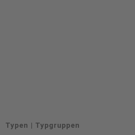
Typen | Typgruppen