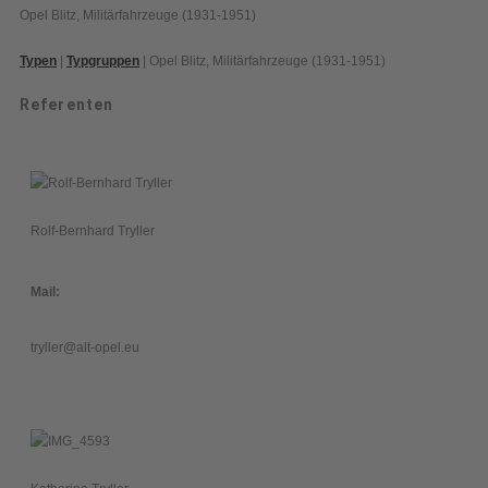
Opel Blitz, Militärfahrzeuge (1931-1951)
Typen
|
Typgruppen
| Opel Blitz, Militärfahrzeuge (1931-1951)
Referenten
Rolf-Bernhard Tryller
Mail:
tryller@alt-opel.eu