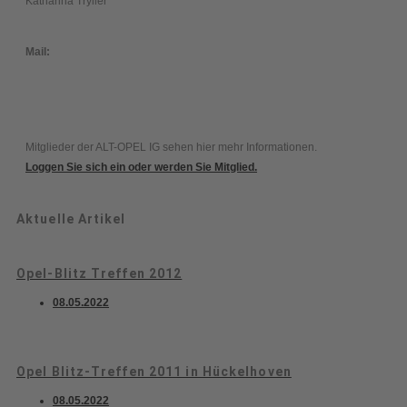
Katharina Tryller
Mail:
Mitglieder der ALT-OPEL IG sehen hier mehr Informationen.
Loggen Sie sich ein oder werden Sie Mitglied.
Aktuelle Artikel
Opel-Blitz Treffen 2012
08.05.2022
Opel Blitz-Treffen 2011 in Hückelhoven
08.05.2022