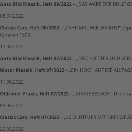
Auto Bild Klassik, Heft 09/2022
– „DAS WÄRE DER BULLI GE
08.07.2022
Classic Cars, Heft 08/2022
– „FAHR MAL WIEDER BUS!“, Opel 
Caravan 1500.
17.06.2022
Auto Bild Klassik, Heft 07/2022
– „ERICH BITTER UND SEINE 
Motor Klassik, Heft 07/2022
– „EIN HOCH AUF DIE ALLTAGS
11.06.2022
Oldtimer Praxis, Heft 07/2022
– „STAATSBESUCH“, Diplomat
05.06.2022
Classic Cars, Heft 07/2022
– „20 OLDTIMER MIT DREI-WEGE-K
20.05.2022