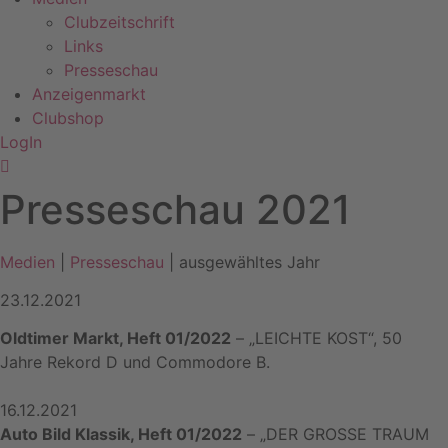
Clubzeitschrift
Links
Presseschau
Anzeigenmarkt
Clubshop
LogIn
Presseschau 2021
Medien
|
Presseschau
| ausgewähltes Jahr
23.12.2021
Oldtimer Markt, Heft 01/2022
– „LEICHTE KOST“, 50
Jahre Rekord D und Commodore B.
16.12.2021
Auto Bild Klassik, Heft 01/2022
– „DER GROSSE TRAUM