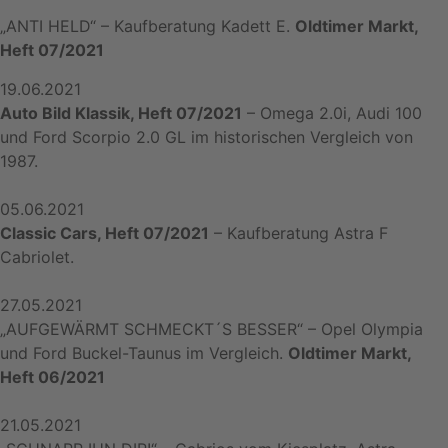
„ANTI HELD“ – Kaufberatung Kadett E.
Oldtimer Markt,
Heft 07/2021
19.06.2021
Auto Bild Klassik, Heft 07/2021
– Omega 2.0i, Audi 100
und Ford Scorpio 2.0 GL im historischen Vergleich von
1987.
05.06.2021
Classic Cars, Heft 07/2021
– Kaufberatung Astra F
Cabriolet.
27.05.2021
„AUFGEWÄRMT SCHMECKT´S BESSER“ – Opel Olympia
und Ford Buckel-Taunus im Vergleich.
Oldtimer Markt,
Heft 06/2021
21.05.2021