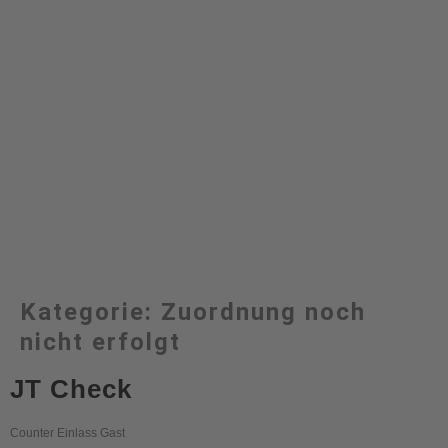
Kategorie:
Zuordnung noch
nicht erfolgt
JT Check
Counter Einlass Gast