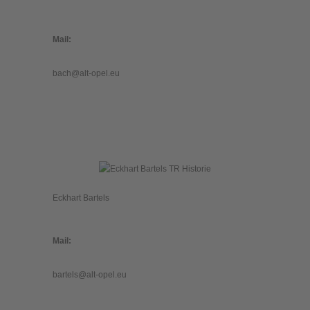
Mail:
bach@alt-opel.eu
Eckhart Bartels
Mail:
bartels@alt-opel.eu