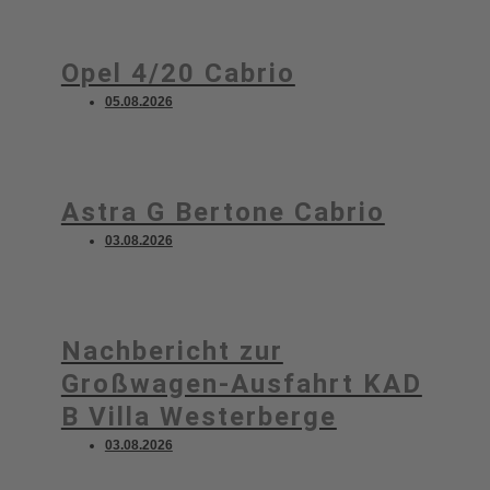
Opel 4/20 Cabrio
05.08.2026
Astra G Bertone Cabrio
03.08.2026
Nachbericht zur
Großwagen-Ausfahrt KAD
B Villa Westerberge
03.08.2026