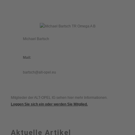
Michael Bartsch
Mail:
bartsch@alt-opel.eu
Mitglieder der ALT-OPEL IG sehen hier mehr Informationen.
Loggen Sie sich ein oder werden Sie Mitglied.
Aktuelle Artikel