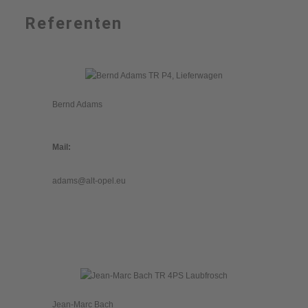
Referenten
Bernd Adams
Mail:
adams@alt-opel.eu
Jean-Marc Bach