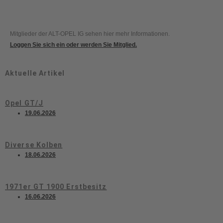
Mitglieder der ALT-OPEL IG sehen hier mehr Informationen.
Loggen Sie sich ein oder werden Sie Mitglied.
Aktuelle Artikel
Opel GT/J
19.06.2026
Diverse Kolben
18.06.2026
1971er GT 1900 Erstbesitz
16.06.2026