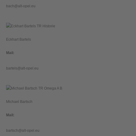
bach@alt-opel.eu
Eckhart Bartels
Mail:
bartels@alt-opel.eu
Michael Bartsch
Mail:
bartsch@alt-opel.eu