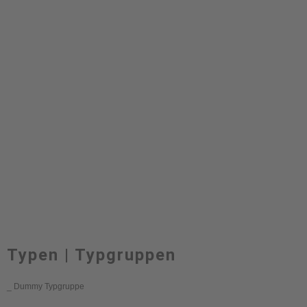
Typen | Typgruppen
_ Dummy Typgruppe