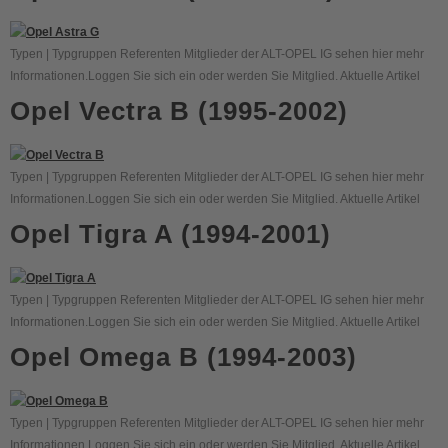
Typen | Typgruppen Referenten Mitglieder der ALT-OPEL IG sehen hier mehr
Informationen.Loggen Sie sich ein oder werden Sie Mitglied. Aktuelle Artikel
Opel Vectra B (1995-2002)
Typen | Typgruppen Referenten Mitglieder der ALT-OPEL IG sehen hier mehr
Informationen.Loggen Sie sich ein oder werden Sie Mitglied. Aktuelle Artikel
Opel Tigra A (1994-2001)
Typen | Typgruppen Referenten Mitglieder der ALT-OPEL IG sehen hier mehr
Informationen.Loggen Sie sich ein oder werden Sie Mitglied. Aktuelle Artikel
Opel Omega B (1994-2003)
Typen | Typgruppen Referenten Mitglieder der ALT-OPEL IG sehen hier mehr
Informationen.Loggen Sie sich ein oder werden Sie Mitglied. Aktuelle Artikel