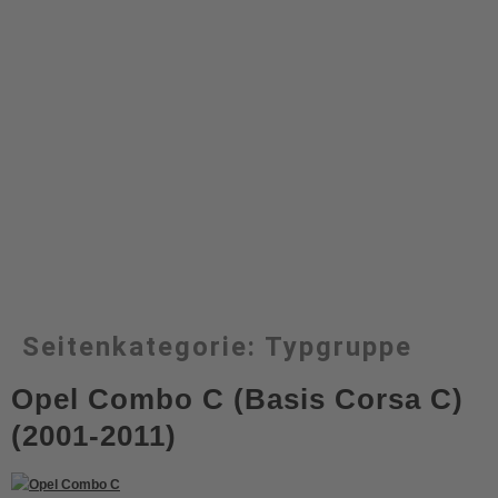
Seitenkategorie:
Typgruppe
Opel Combo C (Basis Corsa C)
(2001-2011)