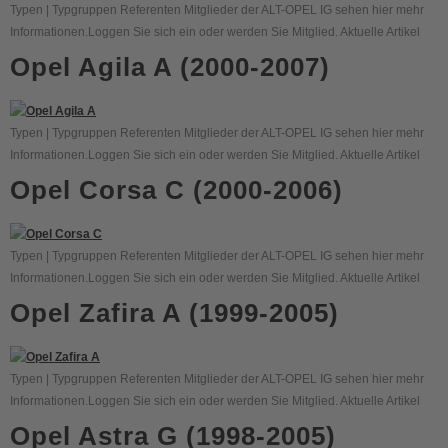
Typen | Typgruppen Referenten Mitglieder der ALT-OPEL IG sehen hier mehr
Informationen.Loggen Sie sich ein oder werden Sie Mitglied. Aktuelle Artikel
Opel Agila A (2000-2007)
Typen | Typgruppen Referenten Mitglieder der ALT-OPEL IG sehen hier mehr
Informationen.Loggen Sie sich ein oder werden Sie Mitglied. Aktuelle Artikel
Opel Corsa C (2000-2006)
Typen | Typgruppen Referenten Mitglieder der ALT-OPEL IG sehen hier mehr
Informationen.Loggen Sie sich ein oder werden Sie Mitglied. Aktuelle Artikel
Opel Zafira A (1999-2005)
Typen | Typgruppen Referenten Mitglieder der ALT-OPEL IG sehen hier mehr
Informationen.Loggen Sie sich ein oder werden Sie Mitglied. Aktuelle Artikel
Opel Astra G (1998-2005)