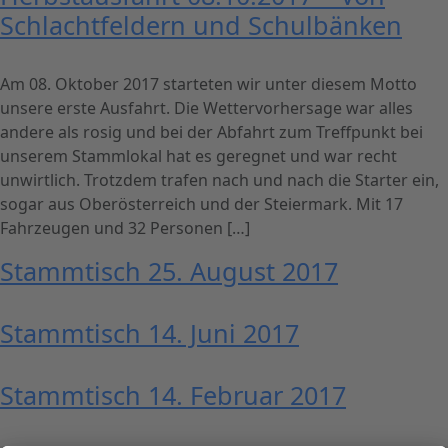
Schlachtfeldern und Schulbänken
Am 08. Oktober 2017 starteten wir unter diesem Motto
unsere erste Ausfahrt. Die Wettervorhersage war alles
andere als rosig und bei der Abfahrt zum Treffpunkt bei
unserem Stammlokal hat es geregnet und war recht
unwirtlich. Trotzdem trafen nach und nach die Starter ein,
sogar aus Oberösterreich und der Steiermark. Mit 17
Fahrzeugen und 32 Personen […]
Stammtisch 25. August 2017
Stammtisch 14. Juni 2017
Stammtisch 14. Februar 2017